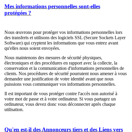
Mes informations personnelles sont-elles
protégées ?
Nous œuvrons pour protéger vos informations personnelles lors
des transferts et utilisons des logiciels SSL (Secure Sockets Layer
Software) qui cryptent les informations que vous entrez avant
qu'elles nous soient envoyées.
Nous maintenons des mesures de sécurité physiques,
électroniques et des procédures en rapport avec la collecte, la
conservation et la communication d'informations personnelles de
clients. Nos procédures de sécurité pourraient nous amener à vous
demander une justification de votre identité avant que nous
puissions vous communiquer vos informations personnelles.
Il est important de vous protéger contre l'accès non autorisé à
votre mot de passe et à votre ordinateur. Si vous partagez un
ordinateur, vous devez donc vous déconnecter après chaque
utilisation.
Qu'en est-il des Annonceurs tiers et des Liens vers