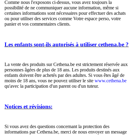
Comme nous l'exposons ci-dessus, vous avez toujours la
possibilité de ne communiquer aucune information, même si
certaines informations sont nécessaires pour effectuer des achats
ou pour utiliser des services comme Votre espace perso, votre
panier et vos commentaires clients.
Les enfants sont-ils autorisés à utiliser cethena.be ?
La vente des produits sur Cethena.be est strictement réservée aux
personnes âgées de plus de 18 ans. Les produits destinés aux
enfants doivent être achetés par des adultes. Si vous êtes âgé de
moins de 18 ans, vous ne pouvez utiliser le site
www.cethena.be
qu'avec la participation d'un parent ou d'un tuteur.
Notices et révisions:
Si vous avez des questions concernant la protection des
informations par Cethena.be, merci de nous envoyer un message