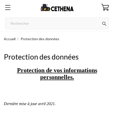
Accueil
Protection des données
Protection des données
Protection de vos informations
personnelles.
Dernière mise à jour avril 2021.