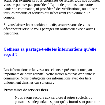
actifs. Par exemple si vous choisissez de refuser tous nos cookies,
vous ne pourrez pas procéder à l'ajout de produits dans votre
panier de commande, ni procéder à des vérifications, ou utiliser
tous les produits et services qui nécessitent l'ouverture d’un
compte.
Si vous laissez les « cookies » actifs, assurez-vous de vous
déconnecter lorsque vous partagez un ordinateur avec d'autres
personnes.
Cethena sa partage-t-elle les informations qu'elle
reçoit ?
Les informations relatives à nos clients représentent une part
importante de notre activité. Notre métier n'est pas d'en faire le
commerce. Nous partageons ces informations avec des tiers
uniquement dans les cas suivants :
Prestataires de services tiers
Nous avons recours aux services d'autres sociétés ou
personnes indépendantes pour qu'ils fournissent pour notre