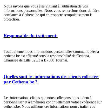
Nous savons que vous êtes vigilant à l'utilisation de vos
informations personnelles. Nous vous remercions donc de faire
confiance à Cethena.be qui en respecte scrupuleusement la
protection.
Responsable du traitement:
Tout traitement des informations personnelles communiquées à
cethena.be est effectué sous la responsabilité de Cethena,
Chaussée de Lille 325/3 à B7500 Tournai.
Quelles sont les informations des clients collectées
par Cethena.be ?
Les informations clients que nous collectons nous aident à
personnaliser et à améliorer continuellement votre expérience sur
cethena.be. Nous utilisons ces informations pour : traiter vos