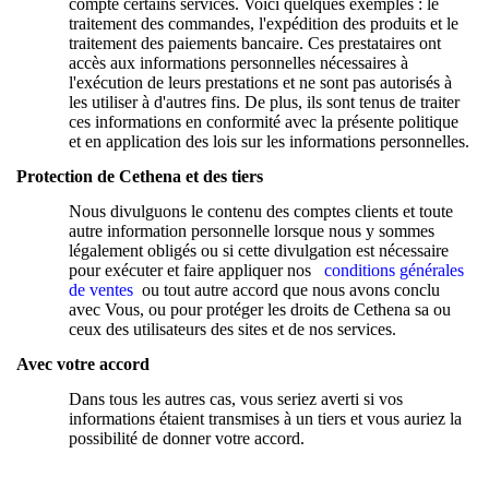
compte certains services. Voici quelques exemples : le
traitement des commandes, l'expédition des produits et le
traitement des paiements bancaire. Ces prestataires ont
accès aux informations personnelles nécessaires à
l'exécution de leurs prestations et ne sont pas autorisés à
les utiliser à d'autres fins. De plus, ils sont tenus de traiter
ces informations en conformité avec la présente politique
et en application des lois sur les informations personnelles.
Protection de Cethena et des tiers
Nous divulguons le contenu des comptes clients et toute
autre information personnelle lorsque nous y sommes
légalement obligés ou si cette divulgation est nécessaire
pour exécuter et faire appliquer nos
conditions générales
de ventes
ou tout autre accord que nous avons conclu
avec Vous, ou pour protéger les droits de Cethena sa ou
ceux des utilisateurs des sites et de nos services.
Avec votre accord
Dans tous les autres cas, vous seriez averti si vos
informations étaient transmises à un tiers et vous auriez la
possibilité de donner votre accord.