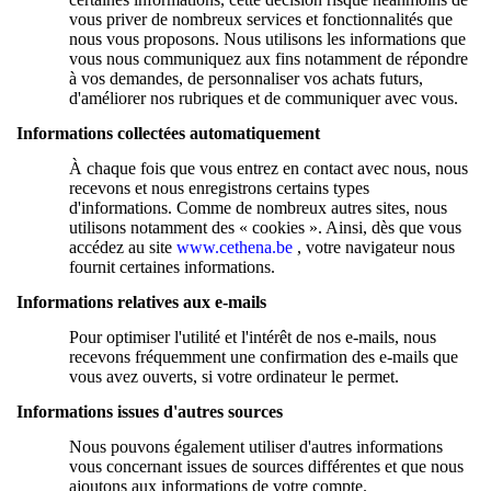
vous priver de nombreux services et fonctionnalités que
nous vous proposons. Nous utilisons les informations que
vous nous communiquez aux fins notamment de répondre
à vos demandes, de personnaliser vos achats futurs,
d'améliorer nos rubriques et de communiquer avec vous.
Informations collectées automatiquement
À chaque fois que vous entrez en contact avec nous, nous
recevons et nous enregistrons certains types
d'informations. Comme de nombreux autres sites, nous
utilisons notamment des « cookies ». Ainsi, dès que vous
accédez au site
www.cethena.be
, votre navigateur nous
fournit certaines informations.
Informations relatives aux e-mails
Pour optimiser l'utilité et l'intérêt de nos e-mails, nous
recevons fréquemment une confirmation des e-mails que
vous avez ouverts, si votre ordinateur le permet.
Informations issues d'autres sources
Nous pouvons également utiliser d'autres informations
vous concernant issues de sources différentes et que nous
ajoutons aux informations de votre compte.