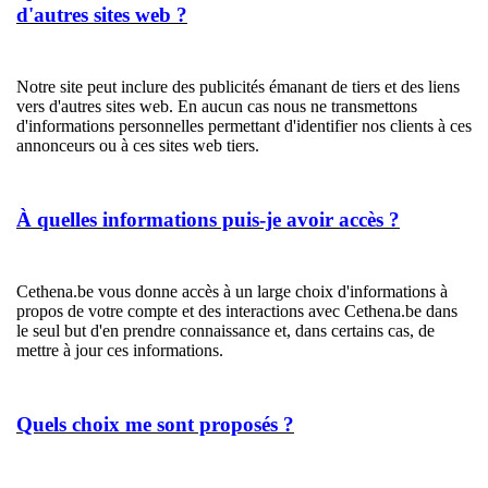
d'autres sites web ?
Notre site peut inclure des publicités émanant de tiers et des liens
vers d'autres sites web. En aucun cas nous ne transmettons
d'informations personnelles permettant d'identifier nos clients à ces
annonceurs ou à ces sites web tiers.
À quelles informations puis-je avoir accès ?
Cethena.be vous donne accès à un large choix d'informations à
propos de votre compte et des interactions avec Cethena.be dans
le seul but d'en prendre connaissance et, dans certains cas, de
mettre à jour ces informations.
Quels choix me sont proposés ?