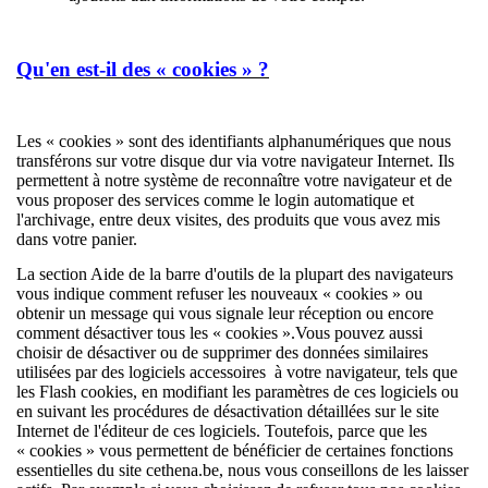
Qu'en est-il des « cookies » ?
Les « cookies » sont des identifiants alphanumériques que nous
transférons sur votre disque dur via votre navigateur Internet. Ils
permettent à notre système de reconnaître votre navigateur et de
vous proposer des services comme le login automatique et
l'archivage, entre deux visites, des produits que vous avez mis
dans votre panier.
La section Aide de la barre d'outils de la plupart des navigateurs
vous indique comment refuser les nouveaux « cookies » ou
obtenir un message qui vous signale leur réception ou encore
comment désactiver tous les « cookies ».Vous pouvez aussi
choisir de désactiver ou de supprimer des données similaires
utilisées par des logiciels accessoires à votre navigateur, tels que
les Flash cookies, en modifiant les paramètres de ces logiciels ou
en suivant les procédures de désactivation détaillées sur le site
Internet de l'éditeur de ces logiciels. Toutefois, parce que les
« cookies » vous permettent de bénéficier de certaines fonctions
essentielles du site cethena.be, nous vous conseillons de les laisser