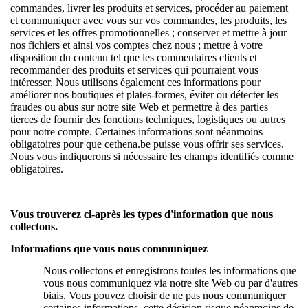
commandes, livrer les produits et services, procéder au paiement
et communiquer avec vous sur vos commandes, les produits, les
services et les offres promotionnelles ; conserver et mettre à jour
nos fichiers et ainsi vos comptes chez nous ; mettre à votre
disposition du contenu tel que les commentaires clients et
recommander des produits et services qui pourraient vous
intéresser. Nous utilisons également ces informations pour
améliorer nos boutiques et plates-formes, éviter ou détecter les
fraudes ou abus sur notre site Web et permettre à des parties
tierces de fournir des fonctions techniques, logistiques ou autres
pour notre compte. Certaines informations sont néanmoins
obligatoires pour que cethena.be puisse vous offrir ses services.
Nous vous indiquerons si nécessaire les champs identifiés comme
obligatoires.
Vous trouverez ci-après les types d'information que nous
collectons.
Informations que vous nous communiquez
Nous collectons et enregistrons toutes les informations que
vous nous communiquez via notre site Web ou par d'autres
biais. Vous pouvez choisir de ne pas nous communiquer
certaines informations, cette décision risque néanmoins de