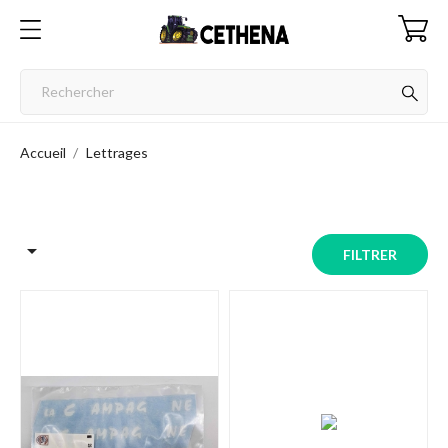
Accueil
Lettrages

FILTRER