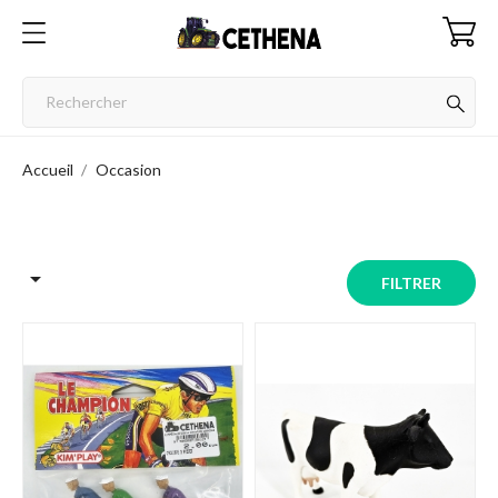
Accueil
Occasion

FILTRER