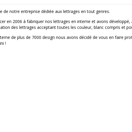
ie de notre entreprise dédiée aux lettrages en tout genres.
 en 2006 à fabriquer nos lettrages en interne et avons développé, 
ation des lettrages acceptant toutes les couleur, blanc compris et pouv
nterne de plus de 7000 design nous avons décidé de vous en faire pro
ni !