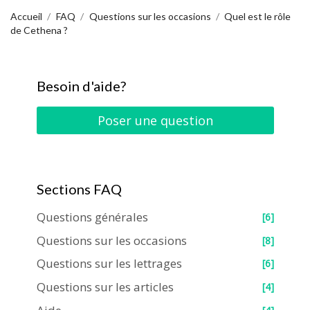
Accueil
FAQ
Questions sur les occasions
Quel est le rôle
de Cethena ?
Besoin d'aide?
Poser une question
Sections FAQ
Questions générales
[6]
Questions sur les occasions
[8]
Questions sur les lettrages
[6]
Questions sur les articles
[4]