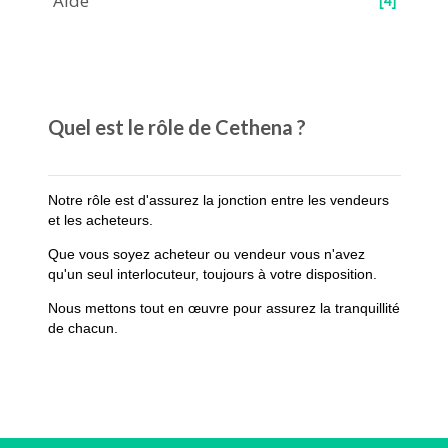
Aide
[4]
Quel est le rôle de Cethena ?
Notre rôle est d'assurez la jonction entre les vendeurs
et les acheteurs.
Que vous soyez acheteur ou vendeur vous n'avez
qu'un seul interlocuteur, toujours à votre disposition.
Nous mettons tout en œuvre pour assurez la tranquillité
de chacun.