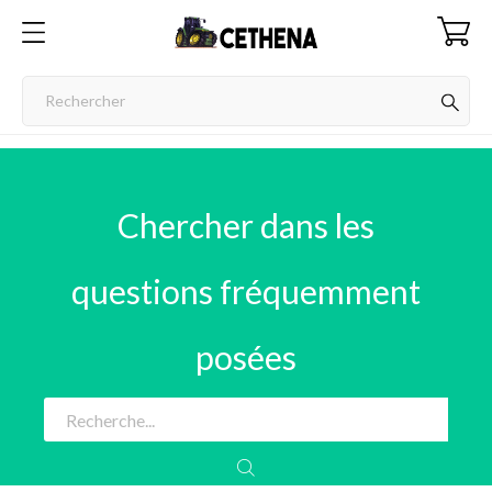
Chercher dans les
questions fréquemment
posées