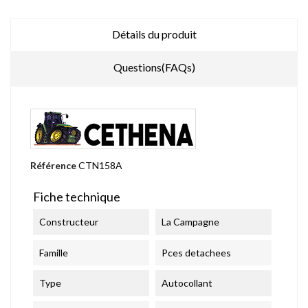
Détails du produit
Questions(FAQs)
Référence
CTN158A
Fiche technique
Constructeur
La Campagne
Famille
Pces detachees
Type
Autocollant