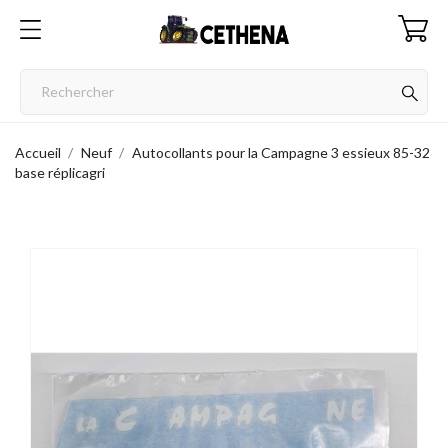
Accueil
Neuf
Autocollants pour la Campagne 3 essieux 85-32
base réplicagri