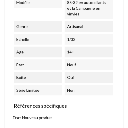
Modèle
85-32 en autocollants
et la Campagne en
vinyles
Genre
Artisanal
Echelle
1/32
Age
14+
État
Neuf
Boite
Oui
Série Limitée
Non
Références spécifiques
État
Nouveau produit