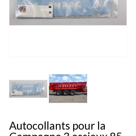
Autocollants pour la