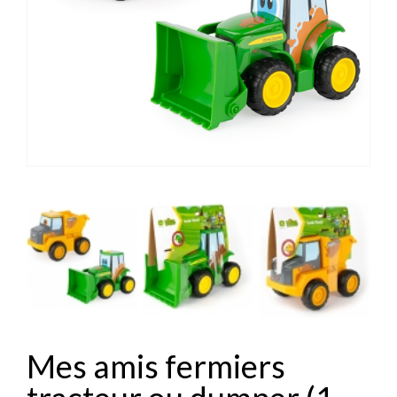
Mes amis fermiers