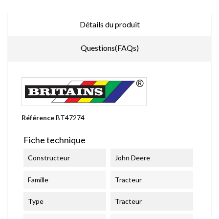
Détails du produit
Questions(FAQs)
Référence
BT47274
Fiche technique
Constructeur
John Deere
Famille
Tracteur
Type
Tracteur