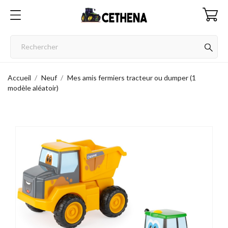
Accueil
Neuf
Mes amis fermiers tracteur ou dumper (1
modèle aléatoir)