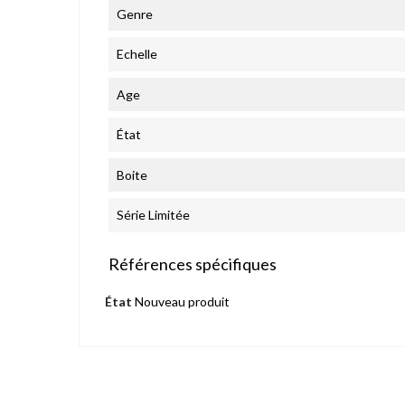
Genre
Echelle
Age
État
Boite
Série Limitée
Références spécifiques
État
Nouveau produit