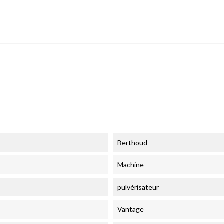
Berthoud
Machine
pulvérisateur
Vantage