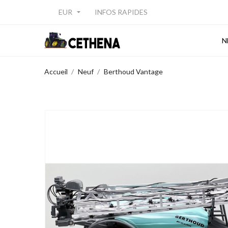
EUR
INFOS RAPIDES

N
Accueil
Neuf
Berthoud Vantage