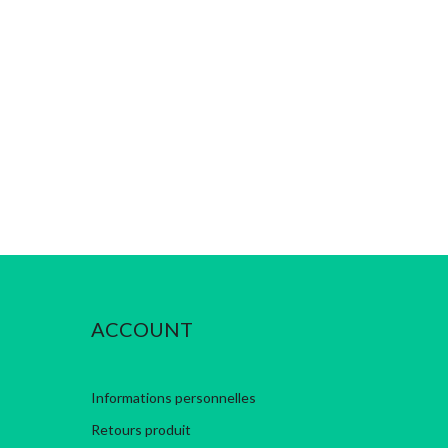
ACCOUNT
Informations personnelles
Retours produit