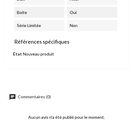
Boite
Oui
Série Limitée
Non
Références spécifiques
État
Nouveau produit
chat
Commentaires (0)
Aucun avis n'a été publié pour le moment.