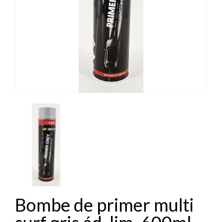
Bombe de primer multi