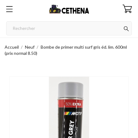
Accueil
Neuf
Bombe de primer multi surf gris éd. lim. 600ml
(prix normal 8.50)