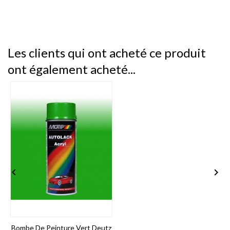
Les clients qui ont acheté ce produit
ont également acheté...


Bombe De Peinture Vert Deutz