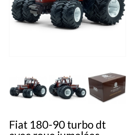
Fiat 180-90 turbo dt