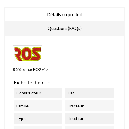
Détails du produit
Questions(FAQs)
Référence
RO2747
Fiche technique
Constructeur
Fiat
Famille
Tracteur
Type
Tracteur