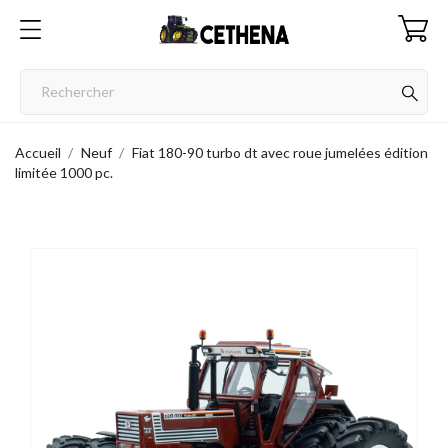
Accueil
Neuf
Fiat 180-90 turbo dt avec roue jumelées édition
limitée 1000 pc.