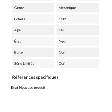
Genre
Mecanique
Echelle
1/32
Age
14+
État
Neuf
Boite
Oui
Série Limitée
Oui
Références spécifiques
État
Nouveau produit