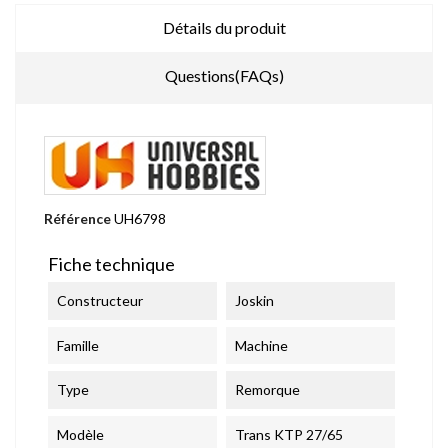
Détails du produit
Questions(FAQs)
Référence
UH6798
Fiche technique
Constructeur
Joskin
Famille
Machine
Type
Remorque
Modèle
Trans KTP 27/65