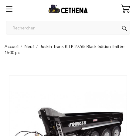
Accueil
Neuf
Joskin Trans KTP 27/65 Black édition limitée
1500 pc