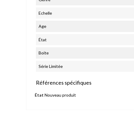
Echelle
Age
État
Boite
Série Limitée
Références spécifiques
État
Nouveau produit