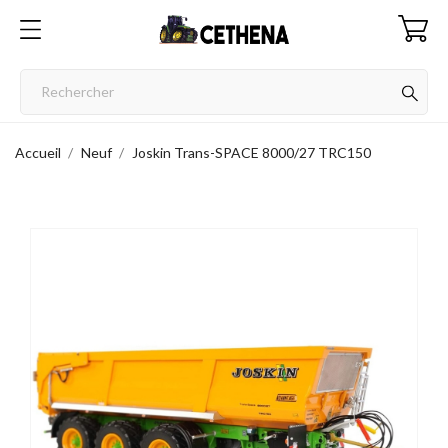
Accueil
Neuf
Joskin Trans-SPACE 8000/27 TRC150