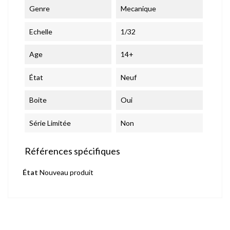
Genre
Mecanique
Echelle
1/32
Age
14+
État
Neuf
Boite
Oui
Série Limitée
Non
Références spécifiques
État
Nouveau produit