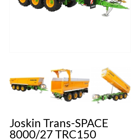
Joskin Trans-SPACE
8000/27 TRC150