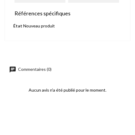
Références spécifiques
État
Nouveau produit
chat
Commentaires (0)
Aucun avis n'a été publié pour le moment.