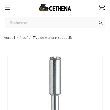
Accueil
Neuf
Tige de mandrin speedclic