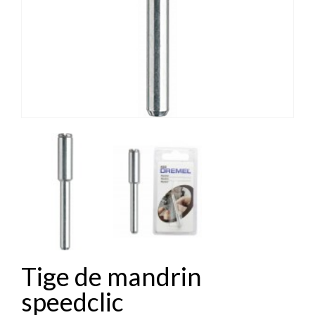
Tige de mandrin
speedclic