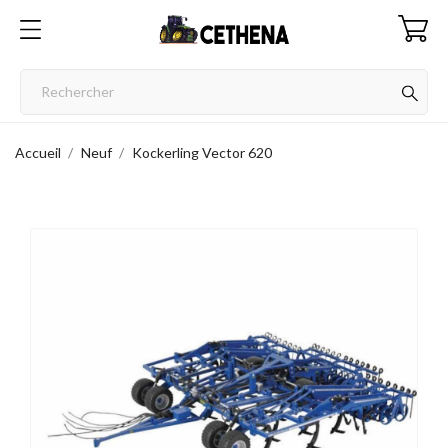
Accueil
Neuf
Kockerling Vector 620