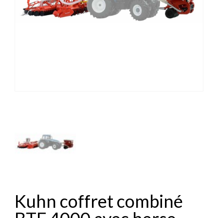
Kuhn coffret combiné