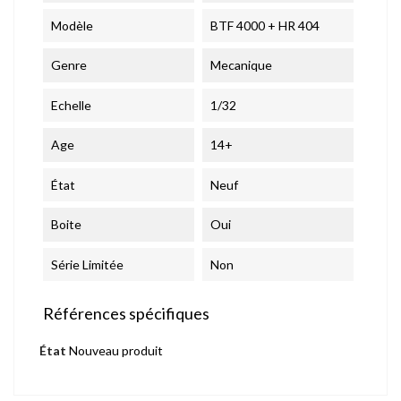
Modèle
BTF 4000 + HR 404
Genre
Mecanique
Echelle
1/32
Age
14+
État
Neuf
Boite
Oui
Série Limitée
Non
Références spécifiques
État
Nouveau produit