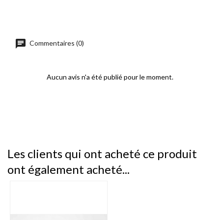
chat
Commentaires (0)
Aucun avis n'a été publié pour le moment.
Les clients qui ont acheté ce produit
ont également acheté...