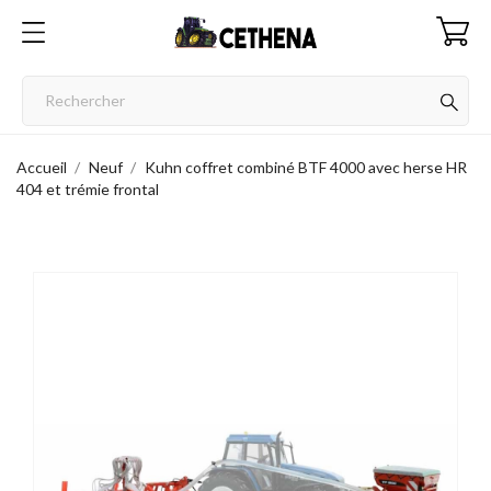
Accueil
Neuf
Kuhn coffret combiné BTF 4000 avec herse HR
404 et trémie frontal