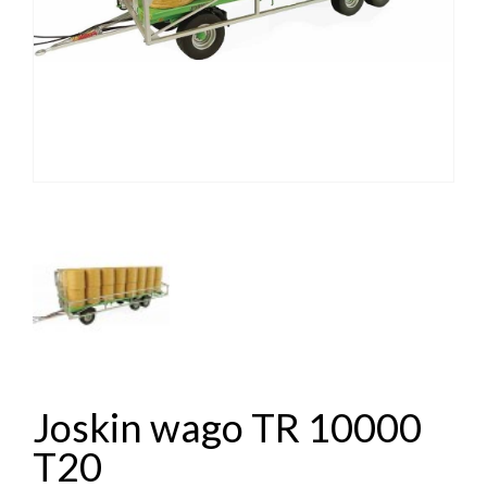
Joskin wago TR 10000
T20