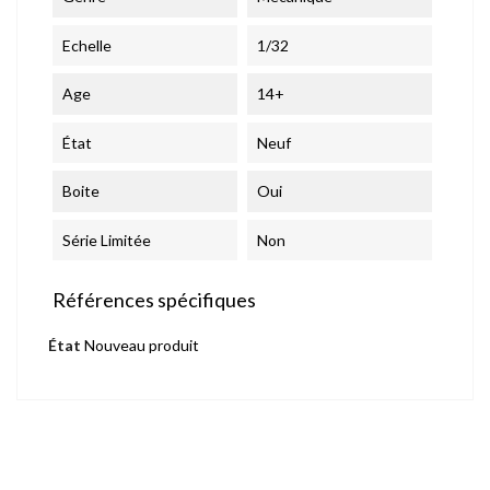
Echelle
1/32
Age
14+
État
Neuf
Boite
Oui
Série Limitée
Non
Références spécifiques
État
Nouveau produit