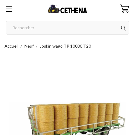
Accueil
Neuf
Joskin wago TR 10000 T20