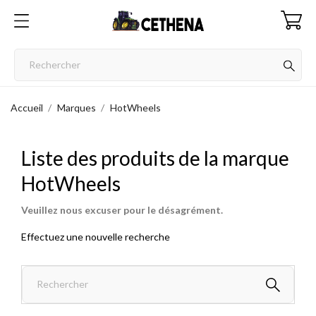
Accueil
Marques
HotWheels
Liste des produits de la marque
HotWheels
Veuillez nous excuser pour le désagrément.
Effectuez une nouvelle recherche