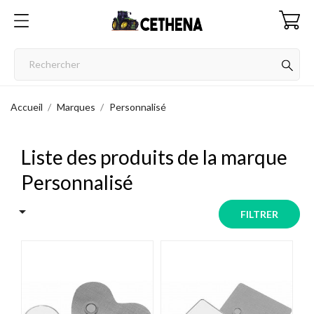
Accueil
Marques
Personnalisé
Liste des produits de la marque
Personnalisé

FILTRER