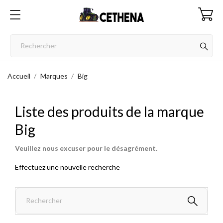
Accueil
Marques
Big
Liste des produits de la marque
Big
Veuillez nous excuser pour le désagrément.
Effectuez une nouvelle recherche