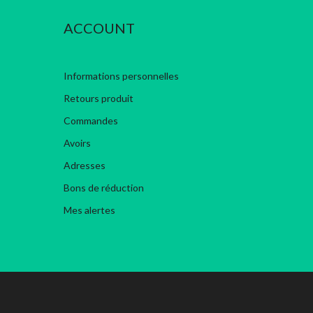
ACCOUNT
Informations personnelles
Retours produit
Commandes
Avoirs
Adresses
Bons de réduction
Mes alertes