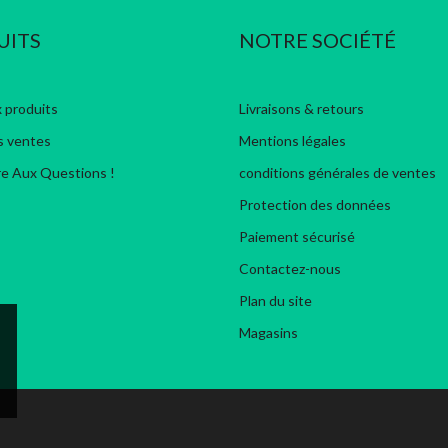
UITS
NOTRE SOCIÉTÉ
 produits
Livraisons & retours
s ventes
Mentions légales
re Aux Questions !
conditions générales de ventes
Protection des données
Paiement sécurisé
Contactez-nous
Plan du site
Magasins