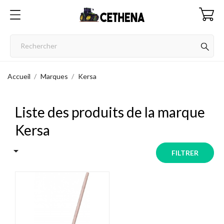
Accueil
Marques
Kersa
Liste des produits de la marque
Kersa

FILTRER