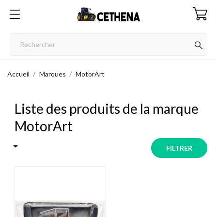
Accueil
Marques
MotorArt
Liste des produits de la marque
MotorArt

FILTRER