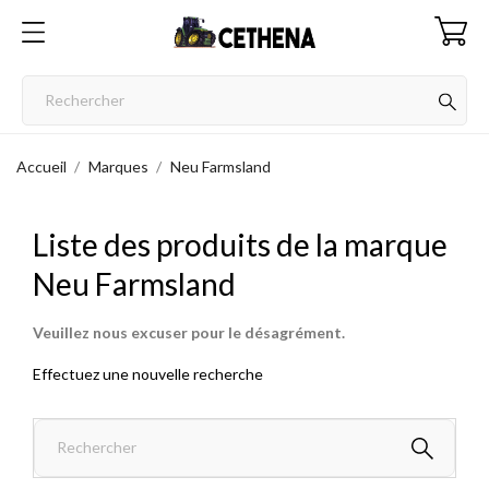
Accueil
Marques
Neu Farmsland
Liste des produits de la marque
Neu Farmsland
Veuillez nous excuser pour le désagrément.
Effectuez une nouvelle recherche