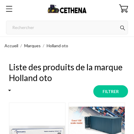
Accueil
Marques
Holland oto
Liste des produits de la marque
Holland oto

FILTRER