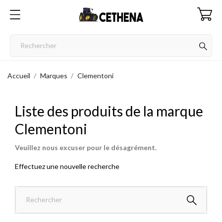
Accueil
Marques
Clementoni
Liste des produits de la marque
Clementoni
Veuillez nous excuser pour le désagrément.
Effectuez une nouvelle recherche