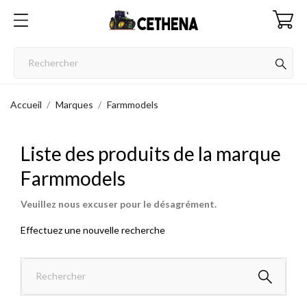
Accueil
Marques
Farmmodels
Liste des produits de la marque
Farmmodels
Veuillez nous excuser pour le désagrément.
Effectuez une nouvelle recherche