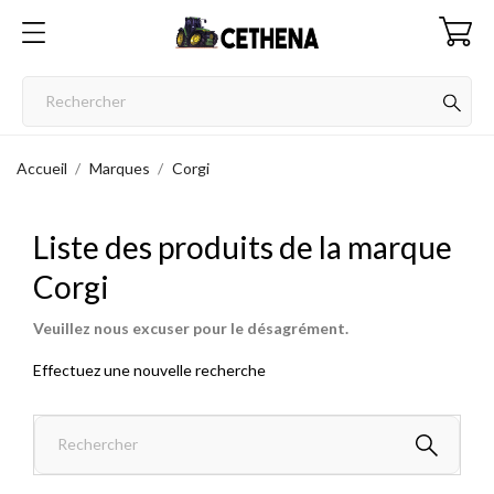
Accueil
Marques
Corgi
Liste des produits de la marque
Corgi
Veuillez nous excuser pour le désagrément.
Effectuez une nouvelle recherche