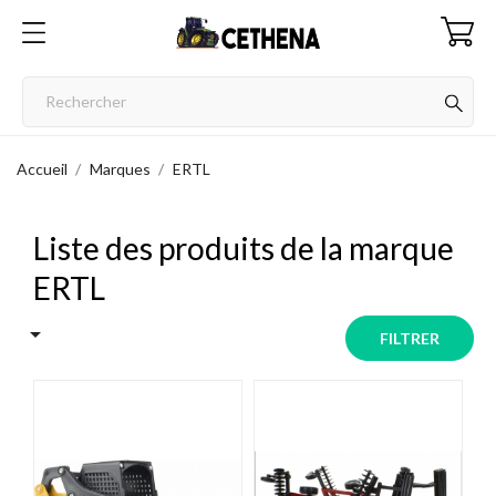
Accueil
Marques
ERTL
Liste des produits de la marque
ERTL

FILTRER