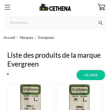
Accueil
Marques
Evergreen
Liste des produits de la marque
Evergreen

FILTRER