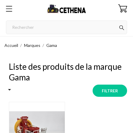
Accueil
Marques
Gama
Liste des produits de la marque
Gama

FILTRER