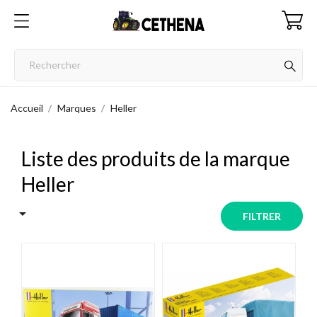
Accueil
Marques
Heller
Liste des produits de la marque
Heller

FILTRER