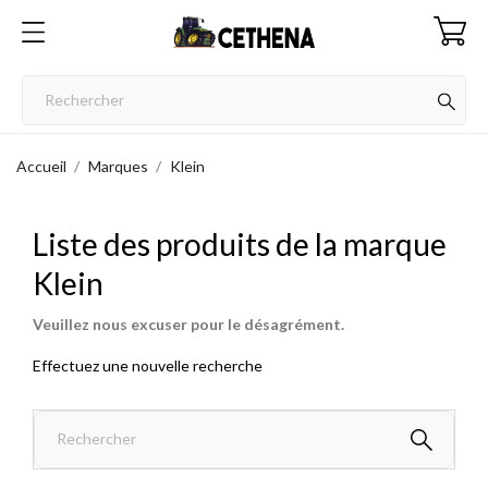
Accueil
Marques
Klein
Liste des produits de la marque
Klein
Veuillez nous excuser pour le désagrément.
Effectuez une nouvelle recherche