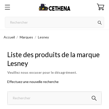
Accueil
Marques
Lesney
Liste des produits de la marque
Lesney
Veuillez nous excuser pour le désagrément.
Effectuez une nouvelle recherche