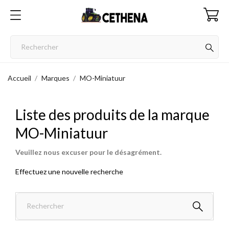
Accueil
Marques
MO-Miniatuur
Liste des produits de la marque
MO-Miniatuur
Veuillez nous excuser pour le désagrément.
Effectuez une nouvelle recherche