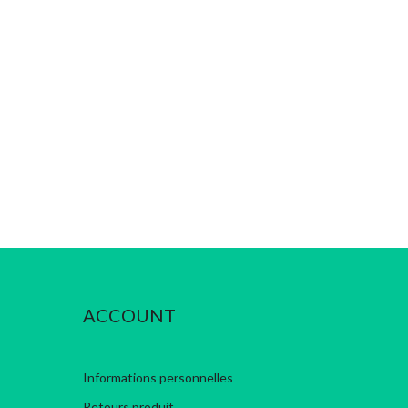
ACCOUNT
Informations personnelles
Retours produit