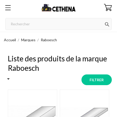
Accueil
Marques
Raboesch
Liste des produits de la marque
Raboesch

FILTRER