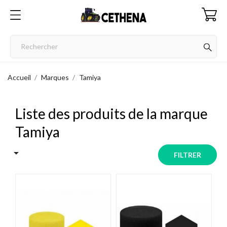
Accueil
Marques
Tamiya
Liste des produits de la marque
Tamiya

FILTRER