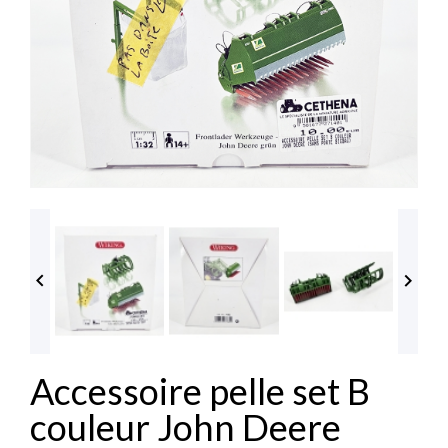


Accessoire pelle set B
couleur John Deere