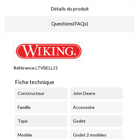
Détails du produit
Questions(FAQs)
Référence
LTVBELL21
Fiche technique
Constructeur
John Deere
Famille
Accessoire
Type
Godet
Modèle
Godet 2 modèles