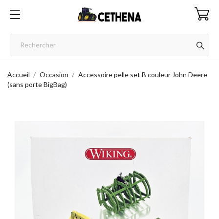
Accueil
Occasion
Accessoire pelle set B couleur John Deere
(sans porte BigBag)