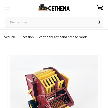
Accueil
Occasion
Vermeer Farmhand presse ronde