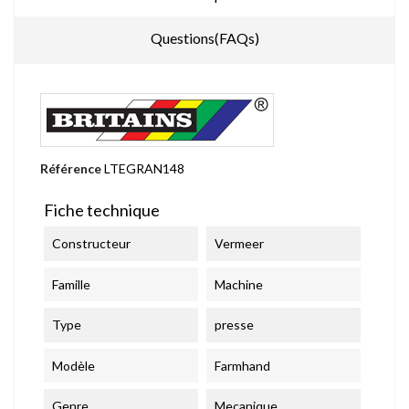
Questions(FAQs)
Référence
LTEGRAN148
Fiche technique
Constructeur
Vermeer
Famille
Machine
Type
presse
Modèle
Farmhand
Genre
Mecanique