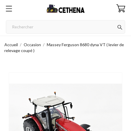
Accueil
Occasion
Massey Ferguson 8680 dyna VT ( levier de
relevage coupé )