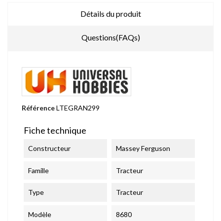
Détails du produit
Questions(FAQs)
Référence
LTEGRAN299
Fiche technique
Constructeur
Massey Ferguson
Famille
Tracteur
Type
Tracteur
Modèle
8680