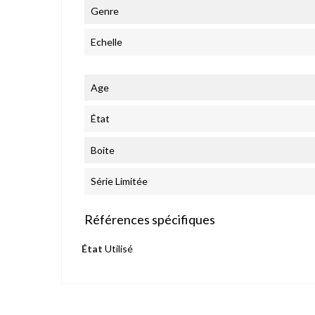
Genre
Echelle
Age
État
Boite
Série Limitée
Références spécifiques
État
Utilisé