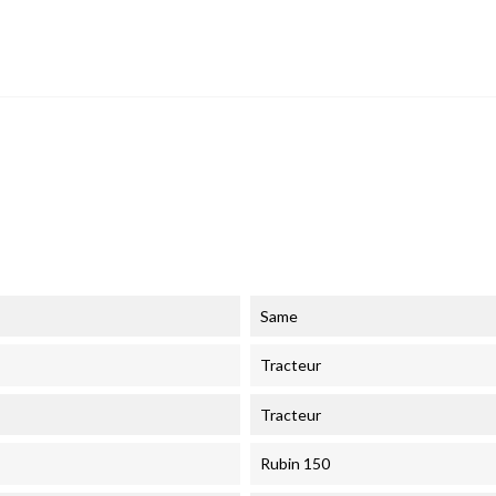
Same
Tracteur
Tracteur
Rubin 150