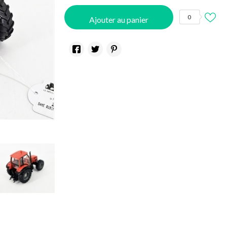
0
Ajouter au panier