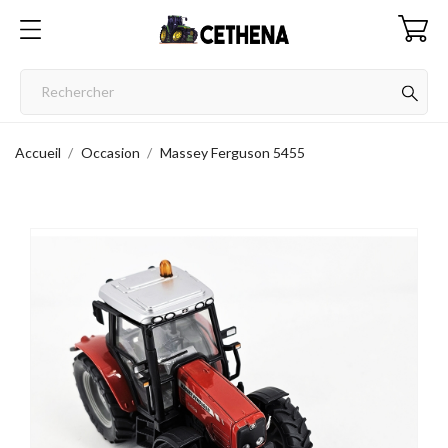
Accueil
Occasion
Massey Ferguson 5455