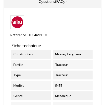
Questions(FAQs)
Référence
LTEGRAN304
Fiche technique
Constructeur
Massey Ferguson
Famille
Tracteur
Type
Tracteur
Modèle
5455
Genre
Mecanique