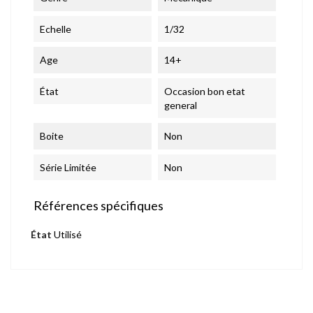
Echelle
1/32
Age
14+
État
Occasion bon etat
general
Boite
Non
Série Limitée
Non
Références spécifiques
État
Utilisé