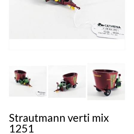


Strautmann verti mix
1251