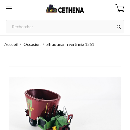
Accueil
Occasion
Strautmann verti mix 1251