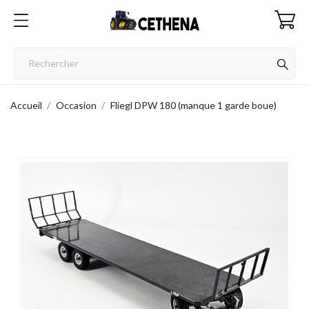
Accueil
Occasion
Fliegl DPW 180 (manque 1 garde boue)