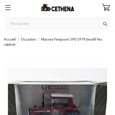
Accueil
Occasion
Massey Ferguson 590 1979 (modif feu
cabine)