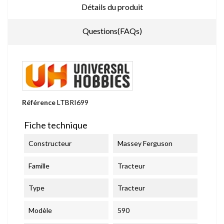
Détails du produit
Questions(FAQs)
Référence
LTBRI699
Fiche technique
Constructeur
Massey Ferguson
Famille
Tracteur
Type
Tracteur
Modèle
590