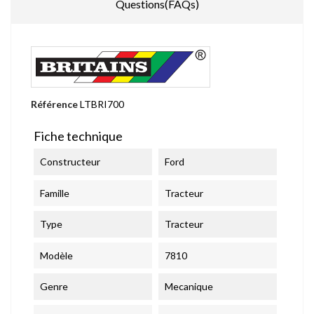
Questions(FAQs)
Référence
LTBRI700
Fiche technique
Constructeur
Ford
Famille
Tracteur
Type
Tracteur
Modèle
7810
Genre
Mecanique