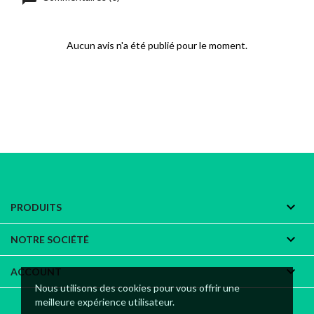
Aucun avis n'a été publié pour le moment.

PRODUITS

NOTRE SOCIÉTÉ

ACCOUNT
Nous utilisons des cookies pour vous offrir une
meilleure expérience utilisateur.