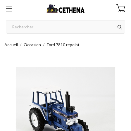
Accueil
Occasion
Ford 7810 repeint