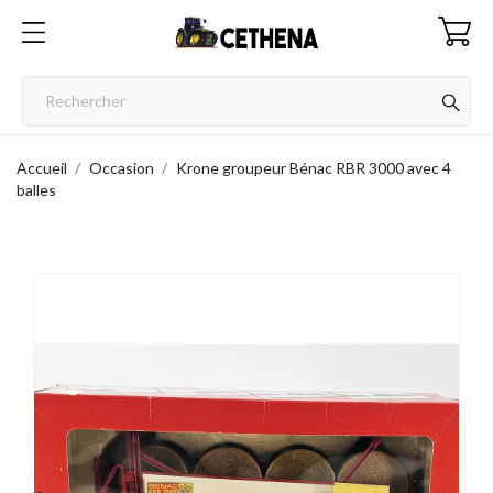
Accueil
Occasion
Krone groupeur Bénac RBR 3000 avec 4
balles