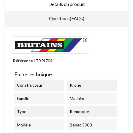
Détails du produit
Questions(FAQs)
Référence
LTBRI704
Fiche technique
Constructeur
Krone
Famille
Machine
Type
Remorque
Modèle
Bénac 3000