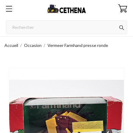
Accueil
Occasion
Vermeer Farmhand presse ronde