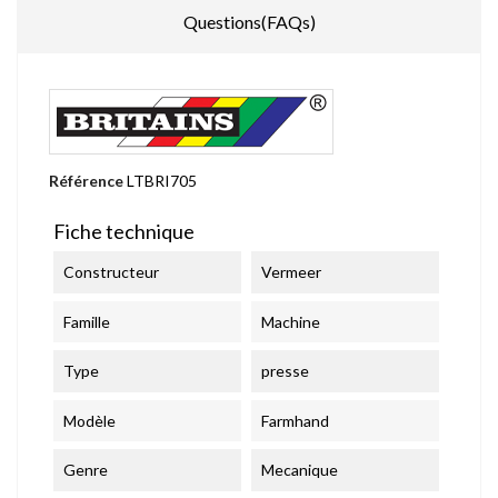
Questions(FAQs)
Référence
LTBRI705
Fiche technique
Constructeur
Vermeer
Famille
Machine
Type
presse
Modèle
Farmhand
Genre
Mecanique