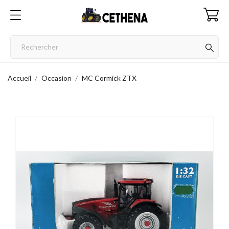
Accueil
Occasion
MC Cormick ZTX